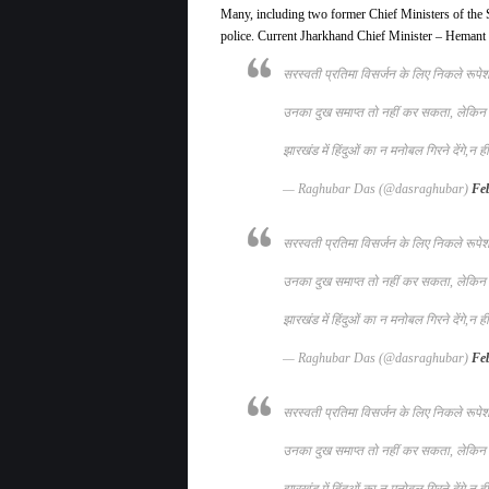
Many, including two former Chief Ministers of the Sta
police. Current Jharkhand Chief Minister – Hemant S
सरस्वती प्रतिमा विसर्जन के लिए निकले रूपेश 
उनका दुख समाप्त तो नहीं कर सकता, लेकिन 
झारखंड में हिंदुओं का न मनोबल गिरने देंगे,न 
— Raghubar Das (@dasraghubar)
Fe
सरस्वती प्रतिमा विसर्जन के लिए निकले रूपेश 
उनका दुख समाप्त तो नहीं कर सकता, लेकिन 
झारखंड में हिंदुओं का न मनोबल गिरने देंगे,न 
— Raghubar Das (@dasraghubar)
Fe
सरस्वती प्रतिमा विसर्जन के लिए निकले रूपेश 
उनका दुख समाप्त तो नहीं कर सकता, लेकिन 