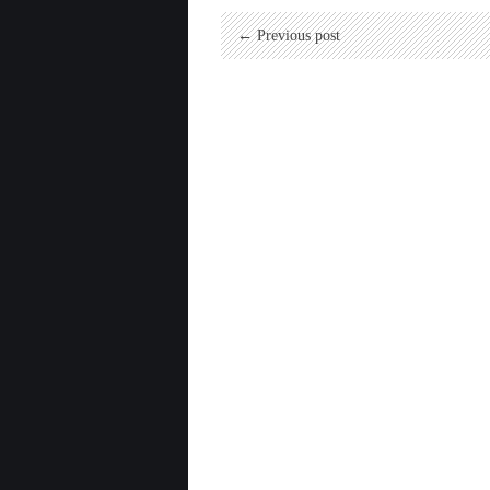
← Previous post