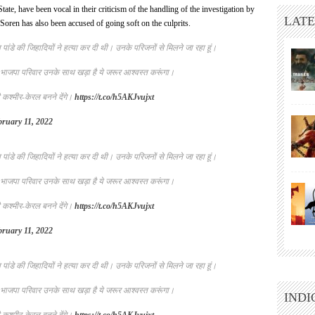
te, have been vocal in their criticism of the handling of the investigation by
LATE
oren has also been accused of going soft on the culprits.
पांडे की जिहादियों ने हत्या कर दी थी। उनके परिजनों से मिलने जा रहा हूं।
भाजपा परिवार उनके साथ खड़ा है ये जरूर आश्वस्त करूंगा।
ही कश्मीर-केरल बनने देंगे।
https://t.co/h5AKJvujxt
bruary 11, 2022
पांडे की जिहादियों ने हत्या कर दी थी। उनके परिजनों से मिलने जा रहा हूं।
भाजपा परिवार उनके साथ खड़ा है ये जरूर आश्वस्त करूंगा।
ही कश्मीर-केरल बनने देंगे।
https://t.co/h5AKJvujxt
bruary 11, 2022
पांडे की जिहादियों ने हत्या कर दी थी। उनके परिजनों से मिलने जा रहा हूं।
भाजपा परिवार उनके साथ खड़ा है ये जरूर आश्वस्त करूंगा।
INDI