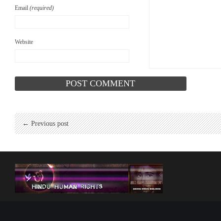
Email
(required)
Website
← Previous post